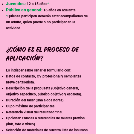
Juveniles:
12 a 15 años
*
Público en general:
16 años en adelante.
*
Quienes participen deberán estar acompañados de
un adulto, quien puede o no participar en la
actividad.
¿Cómo es el proceso de
aplicación?
Es indispensable llenar el formulario con:
Datos de contacto, CV profesional y semblanza
breve de tallerista.
Descripción de la propuesta (Objetivo general,
objetivo específico, público objetivo y escaleta).
Duración del taller (una a dos horas).
Cupo máximo de participantes.
Referencia visual del resultado final.
Opcional: Enlaces a referencias de talleres previos
(link, foto o video).
Selección de materiales de nuestra lista de insumos