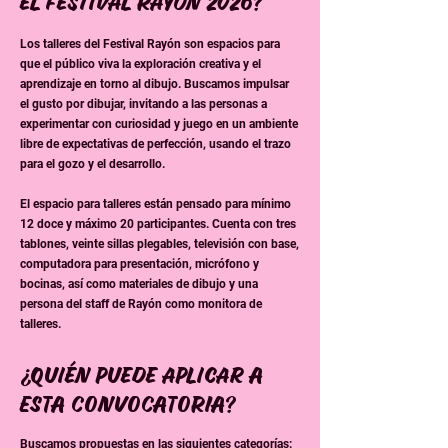
el festival Rayón 2026?
Los talleres del Festival Rayón son espacios para
que el público viva la exploración creativa y el
aprendizaje en torno al dibujo. Buscamos impulsar
el gusto por dibujar, invitando a las personas a
experimentar con curiosidad y juego en un ambiente
libre de expectativas de perfección, usando el trazo
para el gozo y el desarrollo.
El espacio para talleres están pensado para mínimo
12 doce y máximo 20 participantes. Cuenta con tres
tablones, veinte sillas plegables, televisión con base,
computadora para presentación, micrófono y
bocinas, así como materiales de dibujo y una
persona del staff de Rayón como monitora de
talleres.
¿Quién puede aplicar A
ESTA CONVOCATORIA?
Buscamos propuestas en las siguientes categorías: