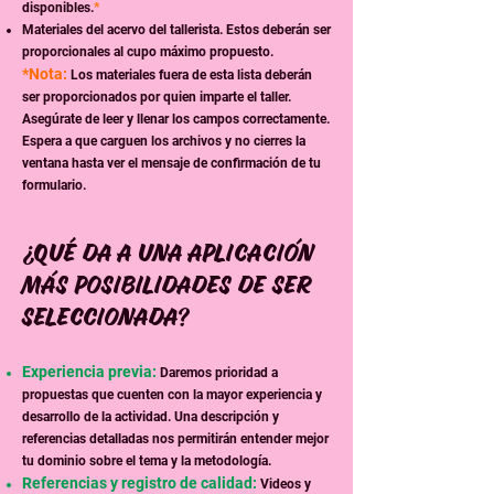
disponibles.
*
Materiales del acervo del tallerista. Estos deberán ser
proporcionales al cupo máximo propuesto.
*Nota:
Los materiales fuera de esta lista deberán
ser proporcionados por quien imparte el taller.
Asegúrate de leer y llenar los campos correctamente.
Espera a que carguen los archivos y no cierres la
ventana hasta ver el mensaje de confirmación de tu
formulario.
¿Qué da a una aplicación
más posibilidades de ser
seleccionada?
Experiencia previa:
Daremos prioridad a
propuestas que cuenten con la mayor experiencia y
desarrollo de la actividad. Una descripción y
referencias detalladas nos permitirán entender mejor
tu dominio sobre el tema y la metodología.
Referencias y registro de calidad:
Videos y