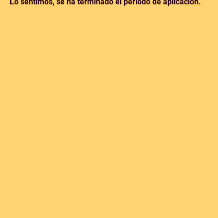
Lo sentimos, se ha terminado el periodo de aplicación.