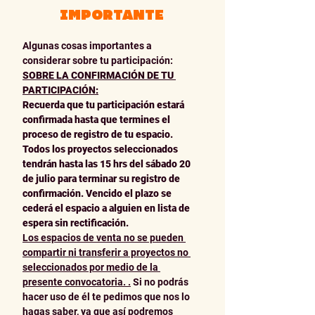
IMPORTANTE
Algunas cosas importantes a 
considerar sobre tu participación:
SOBRE LA CONFIRMACIÓN DE TU 
PARTICIPACIÓN:
Recuerda que tu participación estará 
confirmada hasta que termines el 
proceso de registro de tu espacio. 
Todos los proyectos seleccionados 
tendrán hasta las 15 hrs del sábado 20 
de julio para terminar su registro de 
confirmación. Vencido el plazo se 
cederá el espacio a alguien en lista de 
espera sin rectificación.
Los espacios de venta no se pueden 
compartir ni transferir a proyectos no 
seleccionados por medio de la 
presente convocatoria. .
 Si no podrás 
hacer uso de él te pedimos que nos lo 
hagas saber, ya que así podremos 