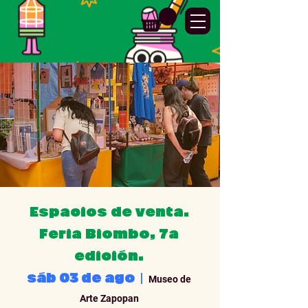
Espacios de venta.
Feria Biombo, 7a
edición.
sáb 03 de ago
  |  
Museo de
Arte Zapopan