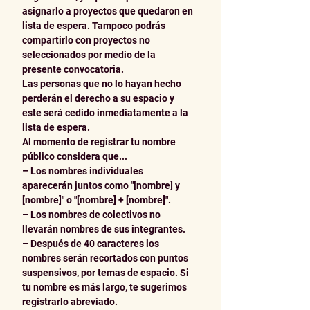
asignarlo a proyectos que quedaron en 
lista de espera. Tampoco podrás 
compartirlo con proyectos no 
seleccionados por medio de la 
presente convocatoria.
Las personas que no lo hayan hecho 
perderán el derecho a su espacio y 
este será cedido inmediatamente a la 
lista de espera.
Al momento de registrar tu nombre 
público considera que...
– Los nombres individuales 
aparecerán juntos como "[nombre] y 
[nombre]" o "[nombre] + [nombre]".
– Los nombres de colectivos no 
llevarán nombres de sus integrantes.
– Después de 40 caracteres los 
nombres serán recortados con puntos 
suspensivos, por temas de espacio. Si 
tu nombre es más largo, te sugerimos 
registrarlo abreviado.