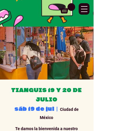
TIANGUIS 19 Y 20 DE
JULIO
sáb 19 de jul
  |  
Ciudad de
México
Te damos la bienvenida a nuestro