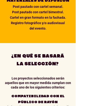
​MATERIALES DE DIFUSIÓN
Post pautado con cartel semanal.
Post pautado con cartel bimestral.
Cartel en gran formato en la fachada.
Registro fotográfico y/o audiovisual
del evento.
¿EN QUÉ SE BASARÁ
LA SELECCIÓN?
Los proyectos seleccionados serán
aquellos que en mayor medida cumplan con
cada uno de los siguientes criterios:
COMPATIBILIDAD CON EL
PÚBLICO DE RAYÓN