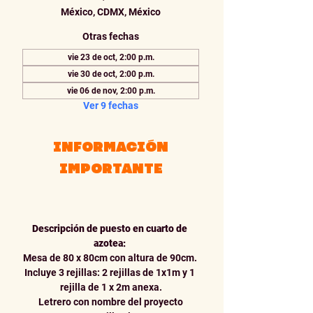
México, CDMX, México
Otras fechas
vie 23 de oct, 2:00 p.m.
vie 30 de oct, 2:00 p.m.
vie 06 de nov, 2:00 p.m.
Ver 9 fechas
INFORMACIÓN
IMPORTANTE
Descripción de puesto en cuarto de 
azotea: 
Mesa de 80 x 80cm con altura de 90cm. 
Incluye 3 rejillas: 2 rejillas de 1x1m y 1 
rejilla de 1 x 2m anexa.
Letrero con nombre del proyecto