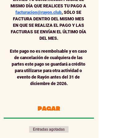
MISMO DÍA QUE REALICES TU PAGO A 
facturacion@rayon.club
.
 SÓLO SE 
FACTURA DENTRO DEL MISMO MES 
EN QUE SE REALIZA EL PAGO Y LAS 
FACTURAS SE ENVÍAN EL ÚLTIMO DÍA 
DEL MES.
Este pago no es reembolsable y en caso 
de cancelación de cualquiera de las 
partes este pago se guardará a crédito 
para utilizarse para otra actividad o 
evento de Rayón antes del 31 de 
diciembre de 2026.
PAGAR
Entradas agotadas